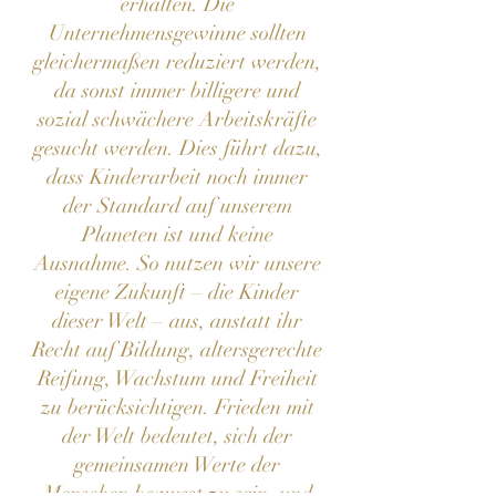
erhalten. Die
Unternehmensgewinne sollten
gleichermaßen reduziert werden,
da sonst immer billigere und
sozial schwächere Arbeitskräfte
gesucht werden. Dies führt dazu,
dass Kinderarbeit noch immer
der Standard auf unserem
Planeten ist und keine
Ausnahme. So nutzen wir unsere
eigene Zukunft – die Kinder
dieser Welt – aus, anstatt ihr
Recht auf Bildung, altersgerechte
Reifung, Wachstum und Freiheit
zu berücksichtigen. Frieden mit
der Welt bedeutet, sich der
gemeinsamen Werte der
Menschen bewusst zu sein, und