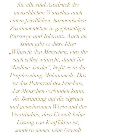
Sie alle sind Ausdruck des
menschlichen Wunsches nach
einem friedlichen, harmonischen
Zusammenleben in gegenseitiger
Fürsorge und Toleranz. Auch im
Islam gibt es diese Idee:
„Wünscht den Menschen, was ihr
euch selbst wünscht, damit ihr
Muslime werdet“, heißt es in der
Prophezeiung Mohammeds. Das
ist das Potenzial des Friedens,
das Menschen verbinden kann:
die Besinnung auf die eigenen
und gemeinsamen Werte und das
Verständnis, dass Gewalt keine
Lösung von Konflikten ist,
sondern immer neue Gewalt