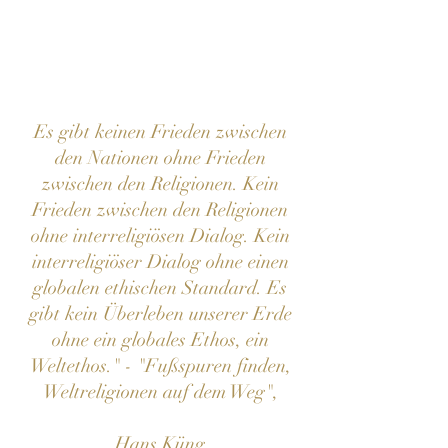
Es gibt keinen Frieden zwischen
den Nationen ohne Frieden
zwischen den Religionen. Kein
Frieden zwischen den Religionen
ohne interreligiösen Dialog. Kein
interreligiöser Dialog ohne einen
globalen ethischen Standard. Es
gibt kein Überleben unserer Erde
ohne ein globales Ethos, ein
Weltethos." - "Fußspuren finden,
Weltreligionen auf dem Weg",
Hans Küng