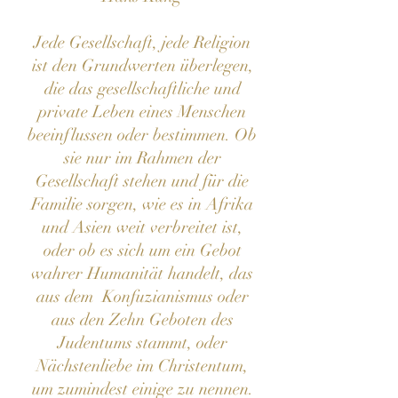
Jede Gesellschaft, jede Religion
ist den Grundwerten überlegen,
die das gesellschaftliche und
private Leben eines Menschen
beeinflussen oder bestimmen. Ob
sie nur im Rahmen der
Gesellschaft stehen und für die
Familie sorgen, wie es in Afrika
und Asien weit verbreitet ist,
oder ob es sich um ein Gebot
wahrer Humanität handelt, das
aus dem Konfuzianismus oder
aus den Zehn Geboten des
Judentums stammt, oder
Nächstenliebe im Christentum,
um zumindest einige zu nennen.