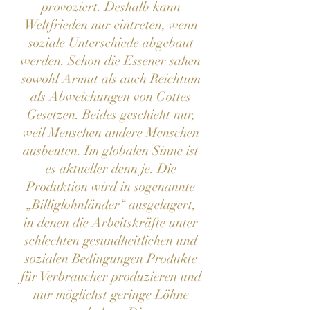
provoziert. Deshalb kann
Weltfrieden nur eintreten, wenn
soziale Unterschiede abgebaut
werden. Schon die Essener sahen
sowohl Armut als auch Reichtum
als Abweichungen von Gottes
Gesetzen. Beides geschieht nur,
weil Menschen andere Menschen
ausbeuten. Im globalen Sinne ist
es aktueller denn je. Die
Produktion wird in sogenannte
„Billiglohnländer“ ausgelagert,
in denen die Arbeitskräfte unter
schlechten gesundheitlichen und
sozialen Bedingungen Produkte
für Verbraucher produzieren und
nur möglichst geringe Löhne