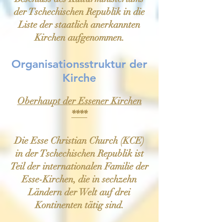
der Tschechischen Republik in die
Liste der staatlich anerkannten
Kirchen aufgenommen.
Organisationsstruktur der
Kirche
Oberhaupt der Essener Kirchen
****
Die Esse Christian Church (KCE)
in der Tschechischen Republik ist
Teil der internationalen Familie der
Esse-Kirchen, die in sechzehn
Ländern der Welt auf drei
Kontinenten tätig sind.