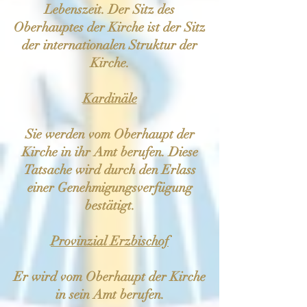
Lebenszeit. Der Sitz des
Oberhauptes der Kirche ist der Sitz
der internationalen Struktur der
Kirche.
Kardinäle
Sie werden vom Oberhaupt der
Kirche in ihr Amt berufen. Diese
Tatsache wird durch den Erlass
einer Genehmigungsverfügung
bestätigt.
Provinzial Erzbischof
Er wird vom Oberhaupt der Kirche
in sein Amt berufen.