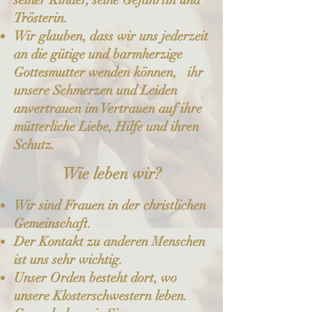
seiner Kinder, seine Gefährtin und
Trösterin.
Wir glauben, dass wir uns jederzeit
an die gütige und barmherzige
Gottesmutter wenden können, ihr
unsere Schmerzen und Leiden
anvertrauen im Vertrauen auf ihre
mütterliche Liebe, Hilfe und ihren
Schutz.
Wie leben wir?
Wir sind Frauen in der christlichen
Gemeinschaft.
Der Kontakt zu anderen Menschen
ist uns sehr wichtig.
Unser Orden besteht dort, wo
unsere Klosterschwestern leben.