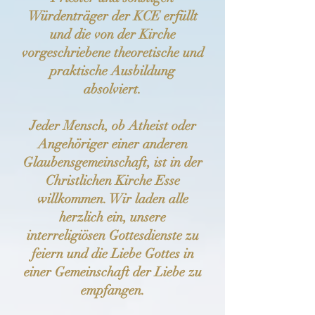
Würdenträger der KCE erfüllt
und die von der Kirche
vorgeschriebene theoretische und
praktische Ausbildung
absolviert.
Jeder Mensch, ob Atheist oder
Angehöriger einer anderen
Glaubensgemeinschaft, ist in der
Christlichen Kirche Esse
willkommen. Wir laden alle
herzlich ein, unsere
interreligiösen Gottesdienste zu
feiern und die Liebe Gottes in
einer Gemeinschaft der Liebe zu
empfangen.