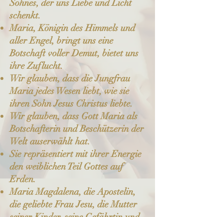
Sohnes, der uns Liebe und Licht
schenkt.
Maria, Königin des Himmels und
aller Engel, bringt uns eine
Botschaft voller Demut, bietet uns
ihre Zuflucht.
Wir glauben, dass die Jungfrau
Maria jedes Wesen liebt, wie sie
ihren Sohn Jesus Christus liebte.
Wir glauben, dass Gott Maria als
Botschafterin und Beschützerin der
Welt auserwählt hat.
Sie repräsentiert mit ihrer Energie
den weiblichen Teil Gottes auf
Erden.
Maria Magdalena, die Apostelin,
die geliebte Frau Jesu, die Mutter