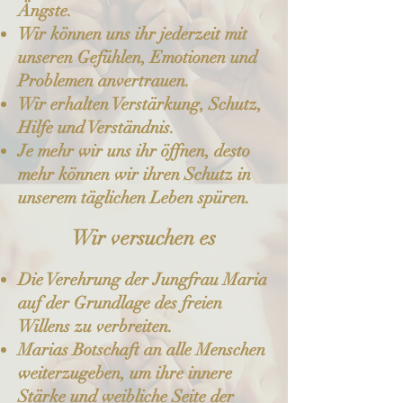
Ängste.
Wir können uns ihr jederzeit mit
unseren Gefühlen, Emotionen und
Problemen anvertrauen.
Wir erhalten Verstärkung, Schutz,
Hilfe und Verständnis.
Je mehr wir uns ihr öffnen, desto
mehr können wir ihren Schutz in
unserem täglichen Leben spüren.
Wir versuchen es
Die Verehrung der Jungfrau Maria
auf der Grundlage des freien
Willens zu verbreiten.
Marias Botschaft an alle Menschen
weiterzugeben, um ihre innere
Stärke und weibliche Seite der