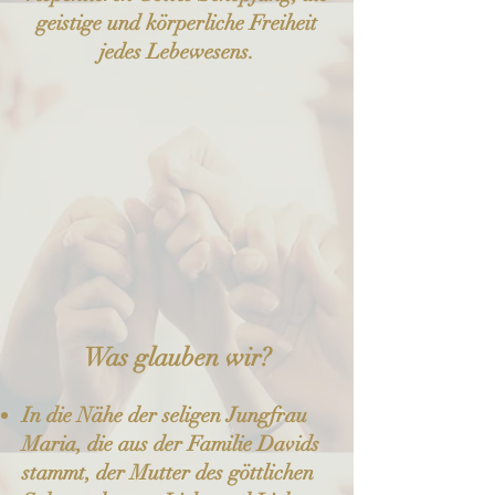
geistige und körperliche Freiheit
jedes Lebewesens.
Was glauben wir?
In die Nähe der seligen Jungfrau
Maria, die aus der Familie Davids
stammt, der Mutter des göttlichen