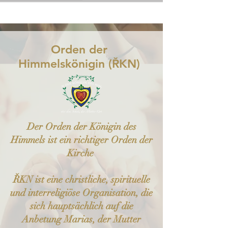
Orden der
Himmelskönigin (ŘKN)
Der Orden der Königin des
Himmels ist ein richtiger Orden der
Kirche
ŘKN ist eine christliche, spirituelle
und interreligiöse Organisation, die
sich hauptsächlich auf die
Anbetung Marias, der Mutter