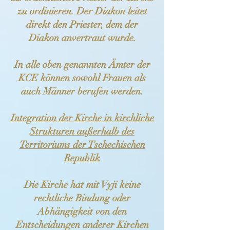
zu ordinieren. Der Diakon leitet
direkt den Priester, dem der
Diakon anvertraut wurde.
In alle oben genannten Ämter der
KCE können sowohl Frauen als
auch Männer berufen werden.
Integration der Kirche in kirchliche
Strukturen außerhalb des
Territoriums der Tschechischen
Republik
Die Kirche hat mit Vyji keine
rechtliche Bindung oder
Abhängigkeit von den
Entscheidungen anderer Kirchen