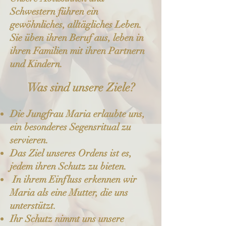
Schwestern führen ein
gewöhnliches, alltägliches Leben.
Sie üben ihren Beruf aus, leben in
ihren Familien mit ihren Partnern
und Kindern.
Was sind unsere Ziele?
Die Jungfrau Maria erlaubte uns,
ein besonderes Segensritual zu
servieren.
Das Ziel unseres Ordens ist es,
jedem ihren Schutz zu bieten.
In ihrem Einfluss erkennen wir
Maria als eine Mutter, die uns
unterstützt.
Ihr Schutz nimmt uns unsere