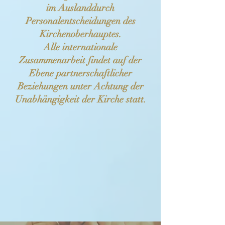
im Ausland
durch
Personalentscheidungen des
Kirchenoberhauptes.
Alle internationale
Zusammenarbeit findet auf der
Ebene partnerschaftlicher
Beziehungen unter Achtung der
Unabhängigkeit der Kirche statt.