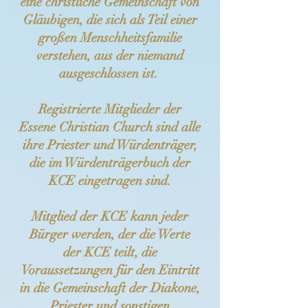
eine christliche Gemeinschaft von
Gläubigen, die sich als Teil einer
großen Menschheitsfamilie
verstehen, aus der niemand
ausgeschlossen ist.
Registrierte Mitglieder der
Essene Christian Church sind alle
ihre Priester und Würdenträger,
die im Würdenträgerbuch der
KCE eingetragen sind.
Mitglied der KCE kann jeder
Bürger werden, der die Werte
der KCE teilt, die
Voraussetzungen für den Eintritt
in die Gemeinschaft der Diakone,
Priester und sonstigen